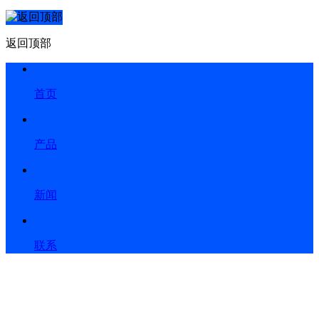
返回顶部
首页
产品
新闻
联系