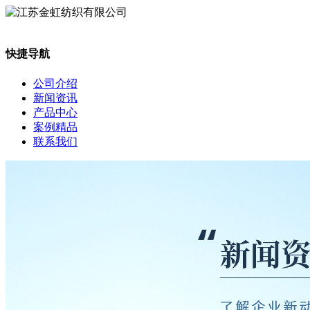
快捷导航
公司介绍
新闻资讯
产品中心
案例精品
联系我们