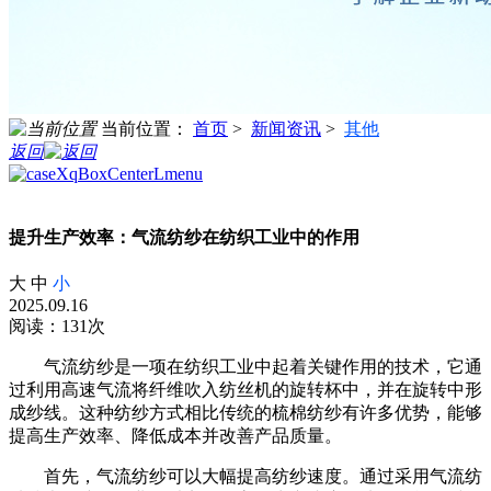
当前位置：
首页
>
新闻资讯
>
其他
返回
提升生产效率：气流纺纱在纺织工业中的作用
大
中
小
2025.09.16
阅读：131次
气流纺纱是一项在纺织工业中起着关键作用的技术，它通
过利用高速气流将纤维吹入纺丝机的旋转杯中，并在旋转中形
成纱线。这种纺纱方式相比传统的梳棉纺纱有许多优势，能够
提高生产效率、降低成本并改善产品质量。
首先，气流纺纱可以大幅提高纺纱速度。通过采用气流纺